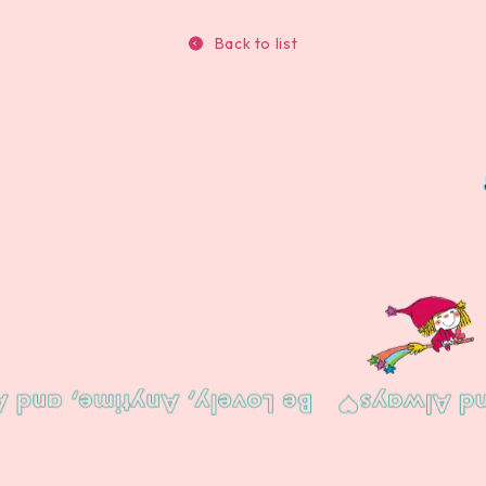
Back to list