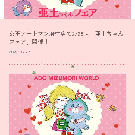
京王アートマン府中店で2/28～「亜土ちゃん
フェア」開催！
2026.02.27