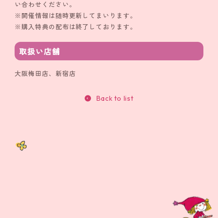
い合わせください。
※開催情報は随時更新してまいります。
※購入特典の配布は終了しております。
取扱い店舗
大阪梅田店、新宿店
Back to list