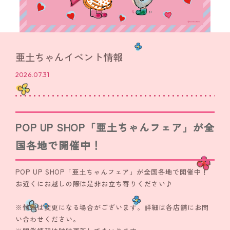
亜土ちゃんイベント情報
2026.07.31
POP UP SHOP「亜土ちゃんフェア」が全
国各地で開催中！
POP UP SHOP「亜土ちゃんフェア」が全国各地で開催中！
お近くにお越しの際は是非お立ち寄りください♪
※情報は変更になる場合がございます。詳細は各店舗にお問
い合わせください。